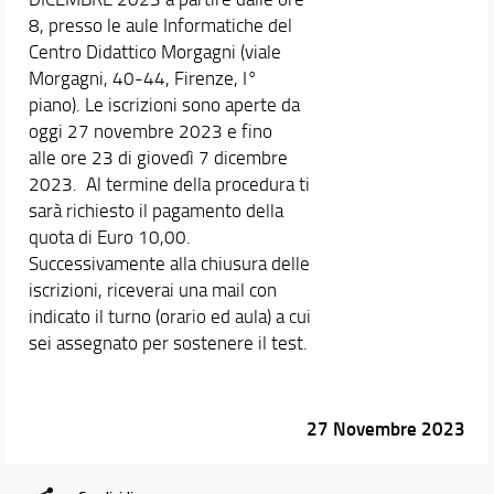
8, presso le aule Informatiche del
Centro Didattico Morgagni (viale
Morgagni, 40-44, Firenze, I°
piano). Le iscrizioni sono aperte da
oggi 27 novembre 2023 e fino
alle ore 23 di giovedì 7 dicembre
2023. Al termine della procedura ti
sarà richiesto il pagamento della
quota di Euro 10,00.
Successivamente alla chiusura delle
iscrizioni, riceverai una mail con
indicato il turno (orario ed aula) a cui
sei assegnato per sostenere il test.
27 Novembre 2023