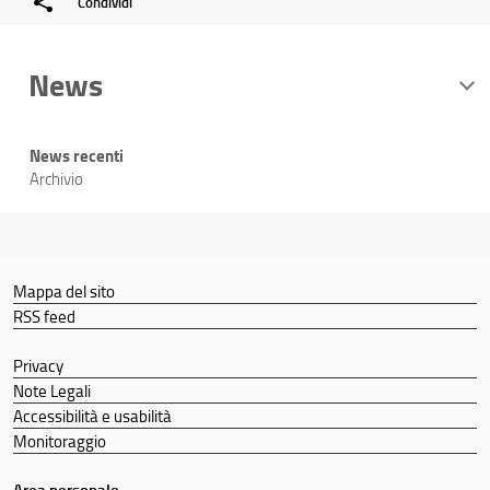
Condividi
News
News recenti
Archivio
Mappa del sito
RSS feed
Privacy
Note Legali
Accessibilità e usabilità
Monitoraggio