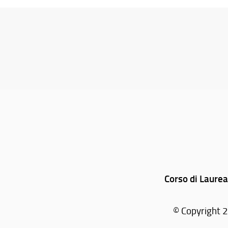
Corso di Laurea
© Copyright 2