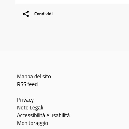
Condividi
Mappa del sito
RSS feed
Privacy
Note Legali
Accessibilità e usabilità
Monitoraggio