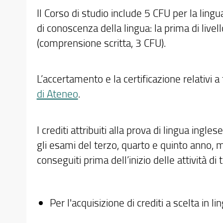
Il Corso di studio include 5 CFU per la lin
di conoscenza della lingua: la prima di live
(comprensione scritta, 3 CFU).
L’accertamento e la certificazione relativi 
di Ateneo
.
I crediti attribuiti alla prova di lingua ingl
gli esami del terzo, quarto e quinto anno, m
conseguiti prima dell’inizio delle attività di 
Per l'acquisizione di crediti a scelta in 