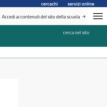
cercachi
servizi online
Accedi ai contenuti del sito della scuola
cerca
nel sito