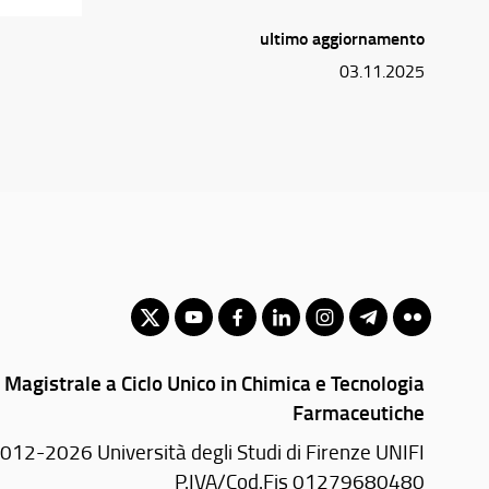
ultimo aggiornamento
03.11.2025
 Magistrale a Ciclo Unico in Chimica e Tecnologia
Farmaceutiche
012-2026 Università degli Studi di Firenze UNIFI
P.IVA/Cod.Fis 01279680480