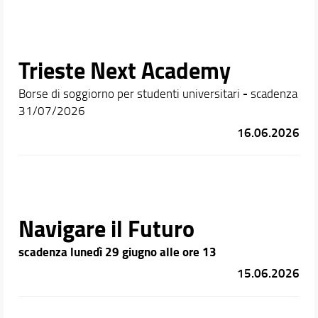
Trieste Next Academy
-
Borse di soggiorno per studenti universitari
scadenza
31/07/2026
16.06.2026
Navigare il Futuro
scadenza lunedì 29 giugno alle ore 13
15.06.2026