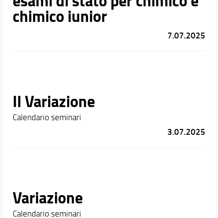
esami di stato per chimico e
chimico iunior
7.07.2025
II Variazione
Calendario seminari
3.07.2025
Variazione
Calendario seminari