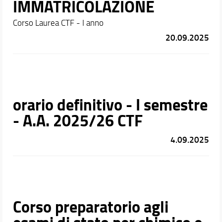
IMMATRICOLAZIONE
Corso Laurea CTF - I anno
20.09.2025
orario definitivo - I semestre
- A.A. 2025/26 CTF
4.09.2025
Corso preparatorio agli