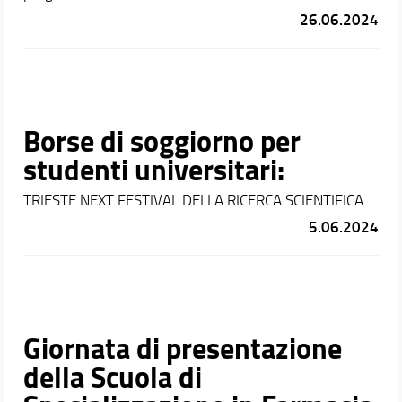
26.06.2024
Borse di soggiorno per
studenti universitari:
TRIESTE NEXT FESTIVAL DELLA RICERCA SCIENTIFICA
5.06.2024
Giornata di presentazione
della Scuola di