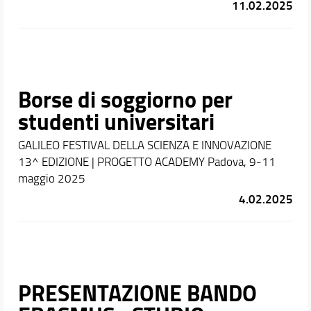
11.02.2025
Borse di soggiorno per
studenti universitari
GALILEO FESTIVAL DELLA SCIENZA E INNOVAZIONE
13^ EDIZIONE | PROGETTO ACADEMY Padova, 9-11
maggio 2025
4.02.2025
PRESENTAZIONE BANDO