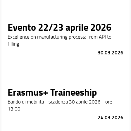
Evento 22/23 aprile 2026
Excellence on manufacturing process: from API to
filling
30.03.2026
Erasmus+ Traineeship
Bando di mobilità - scadenza 30 aprile 2026 - ore
13.00
24.03.2026