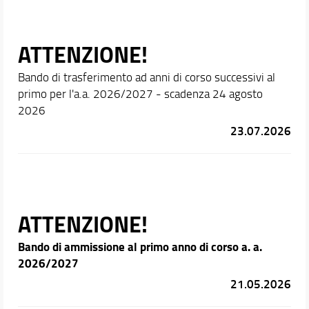
ATTENZIONE!
Bando di trasferimento ad anni di corso successivi al
primo per l'a.a. 2026/2027 - scadenza 24 agosto
2026
23.07.2026
ATTENZIONE!
Bando di ammissione al primo anno di corso a. a.
2026/2027
21.05.2026