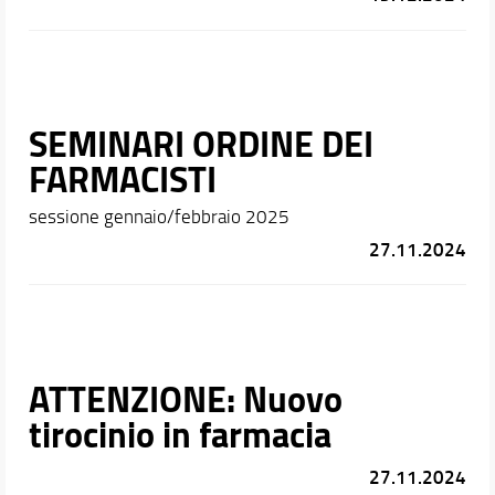
SEMINARI ORDINE DEI
FARMACISTI
sessione gennaio/febbraio 2025
27.11.2024
ATTENZIONE: Nuovo
tirocinio in farmacia
27.11.2024