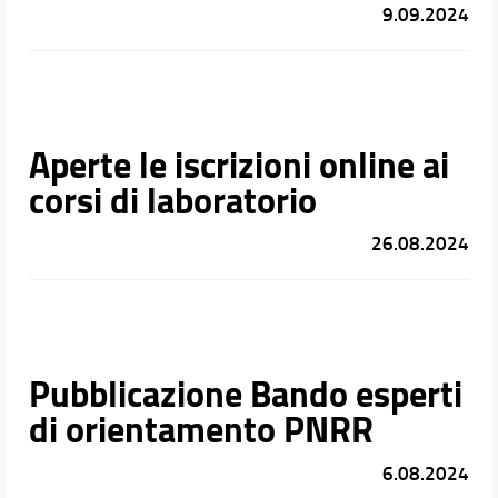
9.09.2024
Aperte le iscrizioni online ai
corsi di laboratorio
26.08.2024
Pubblicazione Bando esperti
di orientamento PNRR
6.08.2024