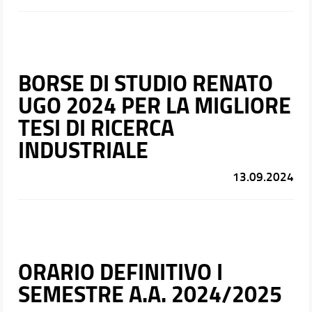
BORSE DI STUDIO RENATO
UGO 2024 PER LA MIGLIORE
TESI DI RICERCA
INDUSTRIALE
13.09.2024
ORARIO DEFINITIVO I
SEMESTRE A.A. 2024/2025