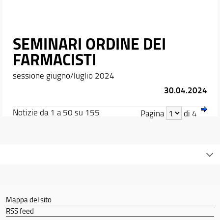
SEMINARI ORDINE DEI
FARMACISTI
sessione giugno/luglio 2024
30.04.2024
Notizie da 1 a 50 su 155
Pagina
di 4
Mappa del sito
RSS feed