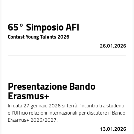
65° Simposio AFI
Contest Young Talents 2026
26.01.2026
Presentazione Bando
Erasmus+
In data 27 gennaio 2026 si terrà l'incontro tra studenti
e l'Ufficio relazioni internazionali per discutere il Bando
Erasmus+ 2026/2027.
13.01.2026