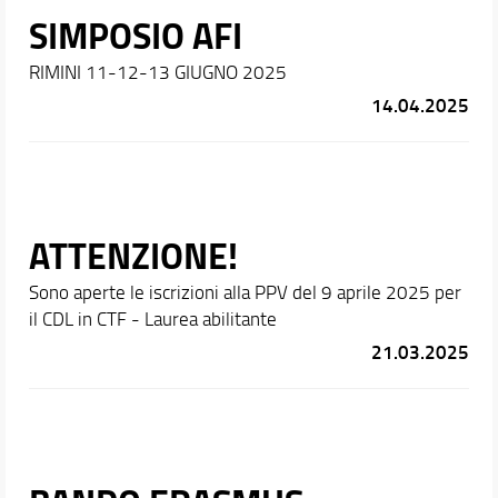
SIMPOSIO AFI
RIMINI 11-12-13 GIUGNO 2025
14.04.2025
ATTENZIONE!
Sono aperte le iscrizioni alla PPV del 9 aprile 2025 per
il CDL in CTF - Laurea abilitante
21.03.2025