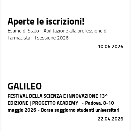
Aperte le iscrizioni!
Esame di Stato - Abilitazione alla professione di
Farmacista - I sessione 2026
10.06.2026
GALILEO
FESTIVAL DELLA SCIENZA E INNOVAZIONE
13^
EDIZIONE | PROGETTO ACADEMY
Padova, 8-10
-
maggio 2026
Borse soggiorno studenti universitari
-
22.04.2026