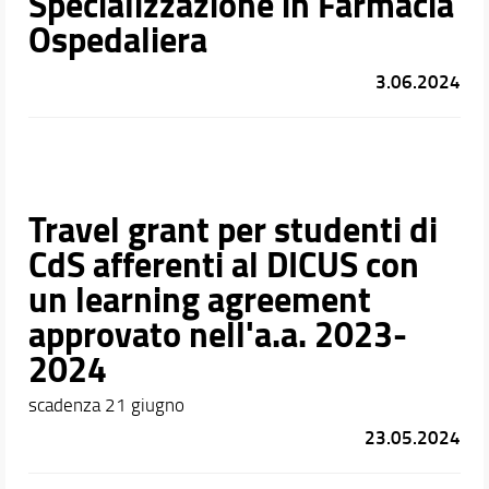
Specializzazione in Farmacia
Ospedaliera
3.06.2024
Travel grant per studenti di
CdS afferenti al DICUS con
un learning agreement
approvato nell'a.a. 2023-
2024
scadenza 21 giugno
23.05.2024