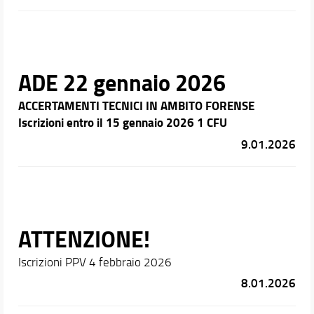
ADE 22 gennaio 2026
ACCERTAMENTI TECNICI IN AMBITO FORENSE
Iscrizioni entro il
15 gennaio 2026 1 CFU
9.01.2026
ATTENZIONE!
Iscrizioni PPV 4 febbraio 2026
8.01.2026