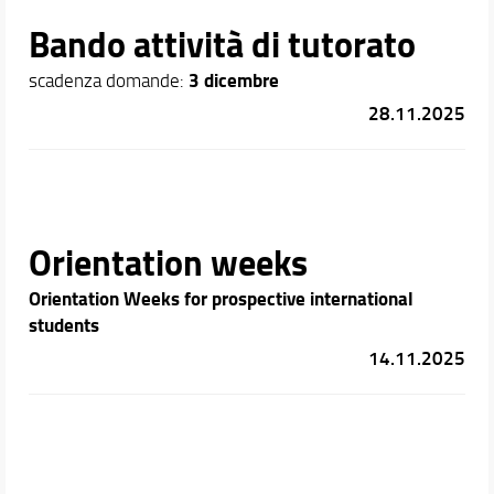
Bando attività di tutorato
3
dicembre
scadenza domande:
28.11.2025
Orientation weeks
Orientation Weeks for prospective international
students
14.11.2025