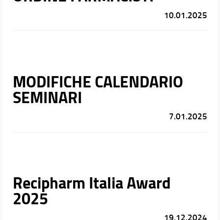
10.01.2025
MODIFICHE CALENDARIO
SEMINARI
7.01.2025
Recipharm Italia Award
2025
19.12.2024