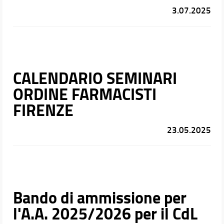
3.07.2025
CALENDARIO SEMINARI
ORDINE FARMACISTI
FIRENZE
23.05.2025
Bando di ammissione per
l'A.A. 2025/2026 per il CdL