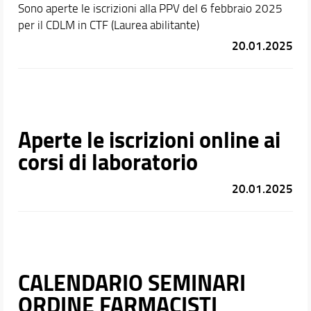
Sono aperte le iscrizioni alla PPV del 6 febbraio 2025
per il CDLM in CTF (Laurea abilitante)
20.01.2025
Aperte le iscrizioni online ai
corsi di laboratorio
20.01.2025
CALENDARIO SEMINARI
ORDINE FARMACISTI