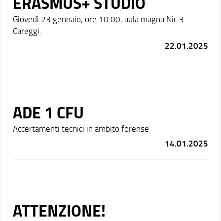
ERASMUS+ STUDIO
Giovedì 23 gennaio, ore 10:00, aula magna Nic 3
Careggi.
22.01.2025
ADE 1 CFU
Accertamenti tecnici in ambito forense
14.01.2025
ATTENZIONE!