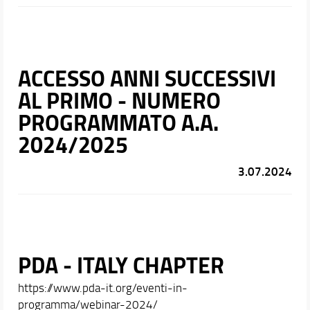
ACCESSO ANNI SUCCESSIVI
AL PRIMO - NUMERO
PROGRAMMATO A.A.
2024/2025
3.07.2024
PDA - ITALY CHAPTER
https://www.pda-it.org/eventi-in-
programma/webinar-2024/