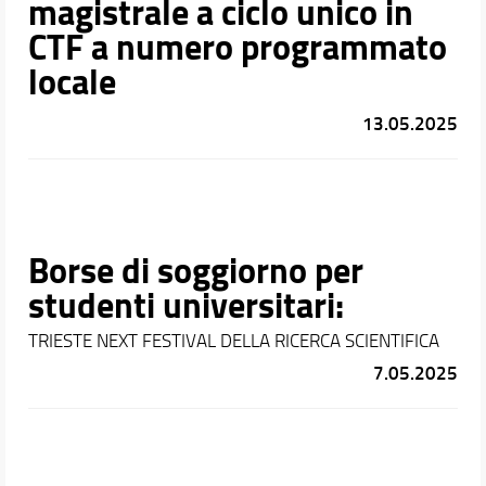
magistrale a ciclo unico in
CTF a numero programmato
locale
13.05.2025
Borse di soggiorno per
studenti universitari:
TRIESTE NEXT FESTIVAL DELLA RICERCA SCIENTIFICA
7.05.2025