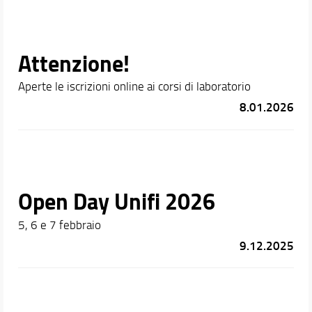
Attenzione!
Aperte le iscrizioni online ai corsi di laboratorio
8.01.2026
Open Day Unifi 2026
5, 6 e 7 febbraio
9.12.2025