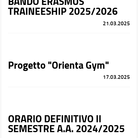
BANDO ERASMUS
TRAINEESHIP 2025/2026
21.03.2025
Progetto "Orienta Gym"
17.03.2025
ORARIO DEFINITIVO II
SEMESTRE A.A. 2024/2025