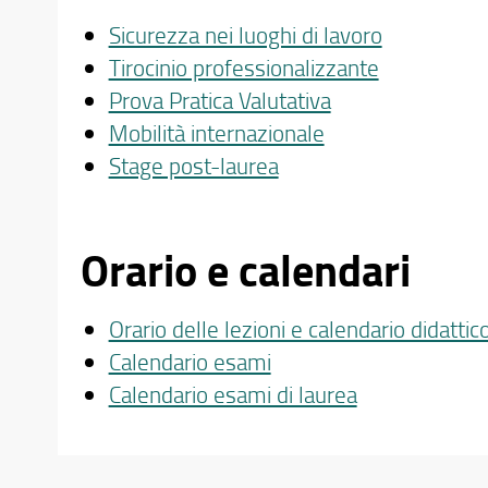
Sicurezza nei luoghi di lavoro
Tirocinio professionalizzante
Prova Pratica Valutativa
Mobilità internazionale
Stage post-laurea
Orario e calendari
Orario delle lezioni e calendario didattic
Calendario esami
Calendario esami di laurea