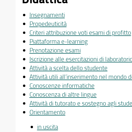
Insegnamenti
Propedeuticità
Criteri attribuzione voti esami di profitto
Piattaforma e-learning
Prenotazione esami
Iscrizione alle esercitazioni di laboratori
Attività a scelta dello studente
Attività utili all’inserimento nel mondo d
Conoscenze informatiche
Conoscenza di altre lingue
Attività di tutorato e sostegno agli stude
Orientamento
in uscita