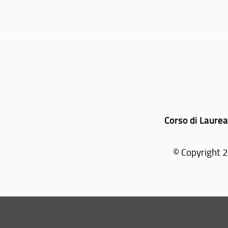
Corso di Laurea
© Copyright 2