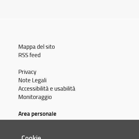
Mappa del sito
RSS feed
Privacy
Note Legali
Accessibilità e usabilità
Monitoraggio
Area personale
Cookie