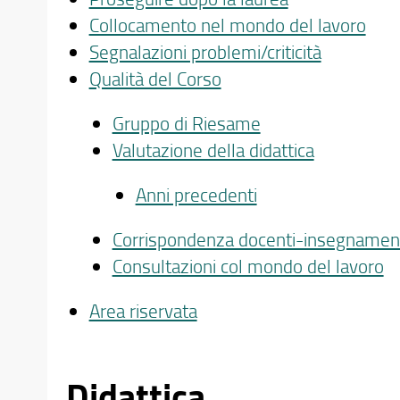
Collocamento nel mondo del lavoro
Segnalazioni problemi/criticità
Qualità del Corso
Gruppo di Riesame
Valutazione della didattica
Anni precedenti
Corrispondenza docenti-insegnamen
Consultazioni col mondo del lavoro
Area riservata
Didattica