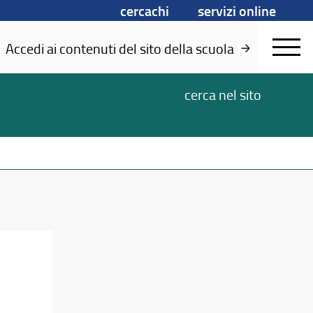
cercachi
servizi online
Accedi ai contenuti del sito della scuola
cerca
nel sito